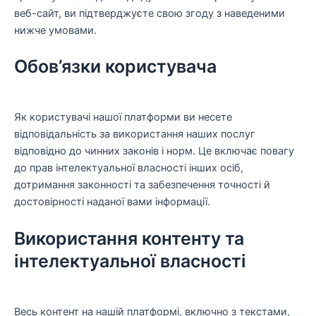
веб-сайт, ви підтверджуєте свою згоду з наведеними
нижче умовами.
Обов’язки користувача
Як користувачі нашої платформи ви несете
відповідальність за використання наших послуг
відповідно до чинних законів і норм. Це включає повагу
до прав інтелектуальної власності інших осіб,
дотримання законності та забезпечення точності й
достовірності наданої вами інформації.
Використання контенту та
інтелектуальної власності
Весь контент на нашій платформі, включно з текстами,