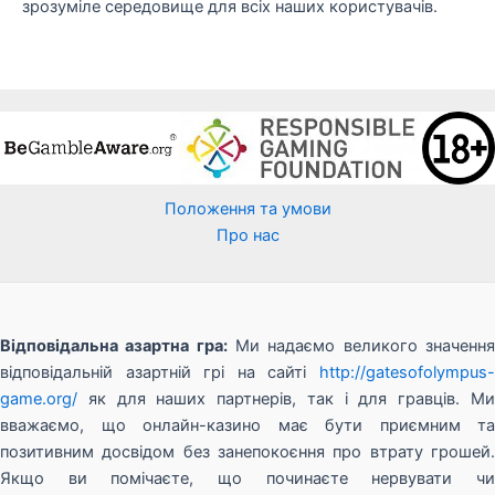
зрозуміле середовище для всіх наших користувачів.
Положення та умови
Про нас
Відповідальна азартна гра:
Ми надаємо великого значенн
відповідальній азартній грі на сайті
http://gatesofolympus-
game.org/
як для наших партнерів, так і для гравців. Ми
вважаємо, що онлайн-казино має бути приємним та
позитивним досвідом без занепокоєння про втрату грошей.
Якщо ви помічаєте, що починаєте нервувати чи