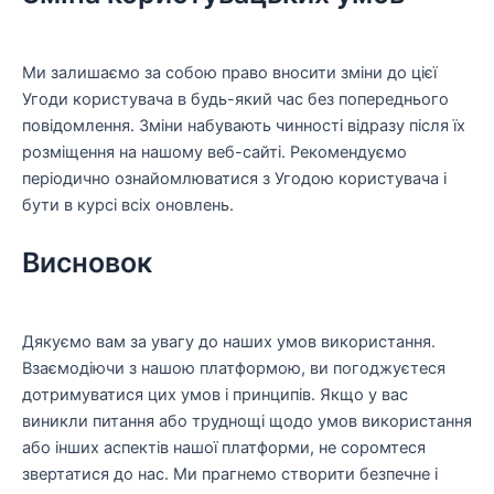
Ми залишаємо за собою право вносити зміни до цієї
Угоди користувача в будь-який час без попереднього
повідомлення. Зміни набувають чинності відразу після їх
розміщення на нашому веб-сайті. Рекомендуємо
періодично ознайомлюватися з Угодою користувача і
бути в курсі всіх оновлень.
Висновок
Дякуємо вам за увагу до наших умов використання.
Взаємодіючи з нашою платформою, ви погоджуєтеся
дотримуватися цих умов і принципів. Якщо у вас
виникли питання або труднощі щодо умов використання
або інших аспектів нашої платформи, не соромтеся
звертатися до нас. Ми прагнемо створити безпечне і