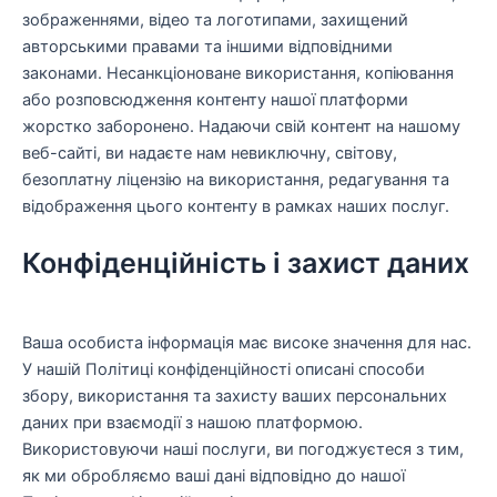
зображеннями, відео та логотипами, захищений
авторськими правами та іншими відповідними
законами. Несанкціоноване використання, копіювання
або розповсюдження контенту нашої платформи
жорстко заборонено. Надаючи свій контент на нашому
веб-сайті, ви надаєте нам невиключну, світову,
безоплатну ліцензію на використання, редагування та
відображення цього контенту в рамках наших послуг.
Конфіденційність і захист даних
Ваша особиста інформація має високе значення для нас.
У нашій Політиці конфіденційності описані способи
збору, використання та захисту ваших персональних
даних при взаємодії з нашою платформою.
Використовуючи наші послуги, ви погоджуєтеся з тим,
як ми обробляємо ваші дані відповідно до нашої