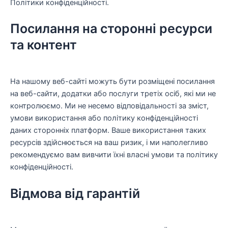
Політики конфіденційності.
Посилання на сторонні ресурси
та контент
На нашому веб-сайті можуть бути розміщені посилання
на веб-сайти, додатки або послуги третіх осіб, які ми не
контролюємо. Ми не несемо відповідальності за зміст,
умови використання або політику конфіденційності
даних сторонніх платформ. Ваше використання таких
ресурсів здійснюється на ваш ризик, і ми наполегливо
рекомендуємо вам вивчити їхні власні умови та політику
конфіденційності.
Відмова від гарантій